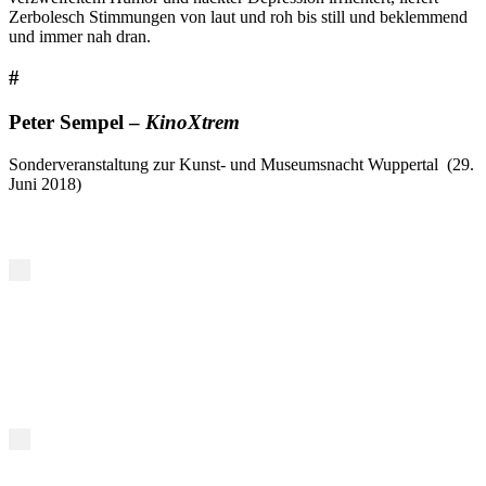
Zerbolesch Stimmungen von laut und roh bis still und beklemmend
und immer nah dran.
#
Peter Sempel –
KinoXtrem
Sonderveranstaltung zur Kunst- und Museumsnacht Wuppertal (29.
Juni 2018)