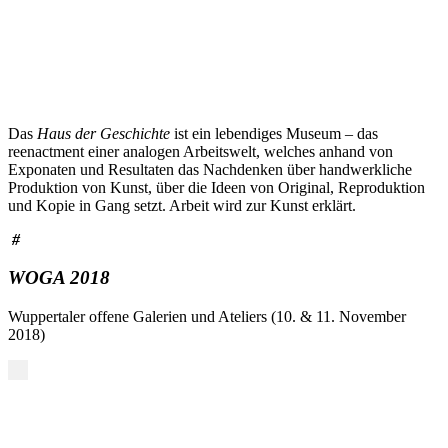
Das
Haus der Geschichte
ist ein lebendiges Museum – das
reenactment einer analogen Arbeitswelt, welches anhand von
Exponaten und Resultaten das Nachdenken über handwerkliche
Produktion von Kunst, über die Ideen von Original, Reproduktion
und Kopie in Gang setzt. Arbeit wird zur Kunst erklärt.
#
WOGA 2018
Wuppertaler offene Galerien und Ateliers (10. & 11. November
2018)