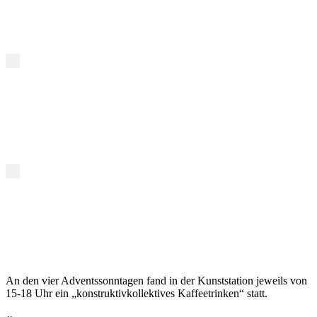
An den vier Adventssonntagen fand in der Kunststation jeweils von
15-18 Uhr ein „konstruktivkollektives Kaffeetrinken“ statt.