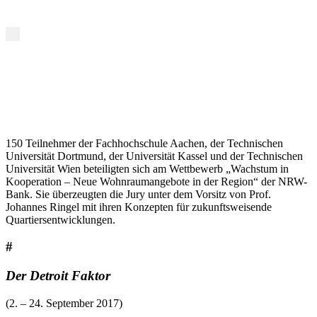
150 Teilnehmer der Fachhochschule Aachen, der Technischen
Universität Dortmund, der Universität Kassel und der Technischen
Universität Wien beteiligten sich am Wettbewerb „Wachstum in
Kooperation – Neue Wohnraumangebote in der Region“ der NRW-
Bank. Sie überzeugten die Jury unter dem Vorsitz von Prof.
Johannes Ringel mit ihren Konzepten für zukunftsweisende
Quartiersentwicklungen.
#
Der Detroit Faktor
(2. – 24. September 2017)