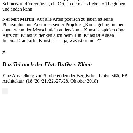
Schmerz und Vergnügen, ein Ort, an dem das Leben oft beginnen
und enden kann.
Norbert Martin
Auf alle Arten poetisch zu leben ist seine
Philosophie und Ausdruck seiner Projekte. „Kunst gelingt immer
dann, wenn der Mensch nicht anders kann. Kunst ist spielen ohne
Aufsicht, Kunst ist denken auch beim Tun. Kunst ist Außen-,
Innen-, Draufsicht. Kunst ist – – ja, was ist sie nun?“
#
Das Tal nach der Flut: BuGa x Klima
Eine Ausstellung von Studierenden der Bergischen Universität, FB
Architektur (18./20./21./22./27./28. Oktober 2018)