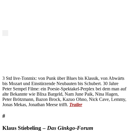
3 Std live-Tonmix: von Punk über Blues bis Klassik, von Abwärts
bis Mozart und Einstürzende Neubauten bis Schubert. 30 Jahre
Peter Sempel Filme: ein Poesie-Spektakel-Perplex bei dem man auf
alte Bekannte wie Blixa Bargeld, Nam June Paik, Nina Hagen,
Peter Brötzmann, Bazon Brock, Kazuo Ohno, Nick Cave, Lemmy,
Jonas Mekas, Jonathan Meese trifft.
Trailer
#
Klaus Stiebeling –
Das Ginkgo-Forum