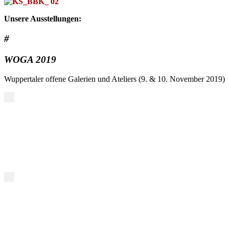
Unsere Ausstellungen:
#
WOGA 2019
Wuppertaler offene Galerien und Ateliers (9. & 10. November 2019)