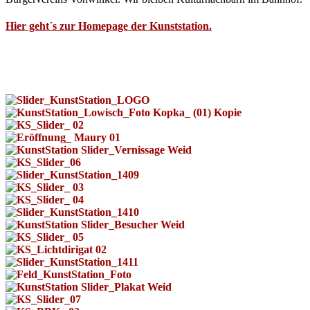
Hier geht´s zur Homepage der Kunststation.