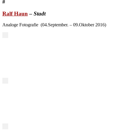
#
Ralf Haun
–
Stadt
Analoge Fotografie (04.September. – 09.Oktober 2016)