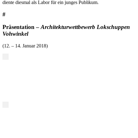
diente diesmal als Labor für ein junges Publikum.
#
Präsentation –
Architekturwettbewerb Lokschuppen
Vohwinkel
(12. – 14. Januar 2018)