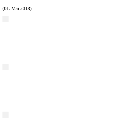
(01. Mai 2018)