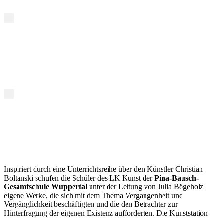
Inspiriert durch eine Unterrichtsreihe über den Künstler Christian
Boltanski schufen die Schüler des LK Kunst der
Pina-Bausch-
Gesamtschule Wuppertal
unter der Leitung von Julia Bögeholz
eigene Werke, die sich mit dem Thema Vergangenheit und
Vergänglichkeit beschäftigten und die den Betrachter zur
Hinterfragung der eigenen Existenz aufforderten. Die Kunststation