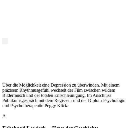
Über die Möglichkeit eine Depression zu überwinden. Mit einem
präzisem Rhythmusgefühl wechselt der Film zwischen wildem
Bilderrausch und der totalen Entschleunigung. Im Anschluss
Publikumsgespräch mit dem Regisseur und der Diplom-Psychologin
und Psychotherapeutin Peggy Klick.
#