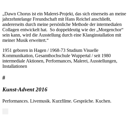
„Dawn Chorus ist ein Malerei-Projekt, das sich einerseits an meine
jahrzehntelange Freundschaft mit Hans Reichel anschließt,
andererseits durch meine persönliche Methode der intermedialen
Collagen entwickelt hat. So doppeldeutig wie der „Morgenchor“
sein kann, wird die Ausstellung durch eine Klanginstallation mit
meiner Musik erweitert.“
1951 geboren in Hagen / 1968-73 Studium Visuelle
Kommunikation, Gesamthochschule Wuppertal / seit 1980
intermediale Aktionen, Performances, Malerei, Ausstellungen,
Installationen
#
Kunst-Advent 2016
Performances. Livemusik. Kurzfilme. Gespräche. Kuchen.