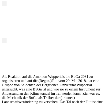
Als Reaktion auf die Ambition Wuppertals die BuGa 2031 zu
organisieren und auf die (Regen-)Flut vom 29. Mai 2018, hat eine
Gruppe von Studenten der Bergischen Universität Wuppertal
untersucht, was eine BuGa ist und wie sie zu einem Instrument zur
Anpassung an den Klimawandel im Tal werden kann. Ziel war es,
die Mechanik der BuGa als Treiber der (urbanen)
Landschaftsveränderung zu verstehen. Das Tal nach der Flut ist eine