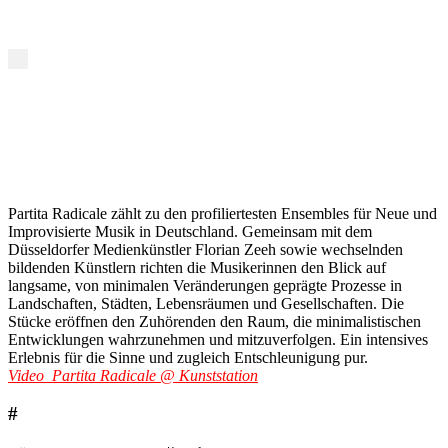
Partita Radicale zählt zu den profiliertesten Ensembles für Neue und
Improvisierte Musik in Deutschland. Gemeinsam mit dem
Düsseldorfer Medienkünstler Florian Zeeh sowie wechselnden
bildenden Künstlern richten die Musikerinnen den Blick auf
langsame, von minimalen Veränderungen geprägte Prozesse in
Landschaften, Städten, Lebensräumen und Gesellschaften. Die
Stücke eröffnen den Zuhörenden den Raum, die minimalistischen
Entwicklungen wahrzunehmen und mitzuverfolgen. Ein intensives
Erlebnis für die Sinne und zugleich Entschleunigung pur.
Video_Partita Radicale @ Kunststation
#